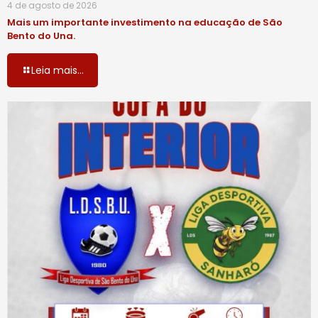
4 de agosto de 2026
Mais um importante investimento na educação de São
Bento do Una.
Leia mais...