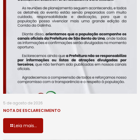
5 de agosto de 2026
NOTA DE ESCLARECIMENTO
Leia mais...