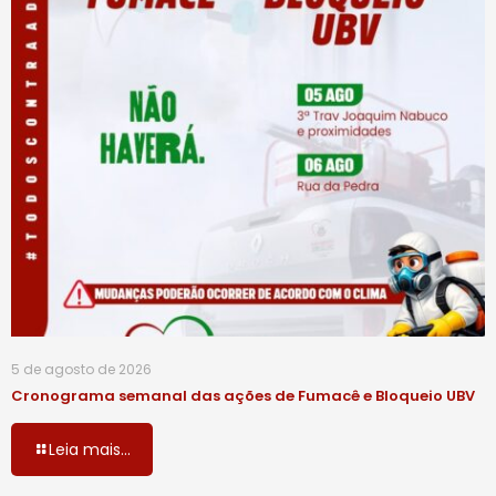
5 de agosto de 2026
Cronograma semanal das ações de Fumacê e Bloqueio UBV
Leia mais...