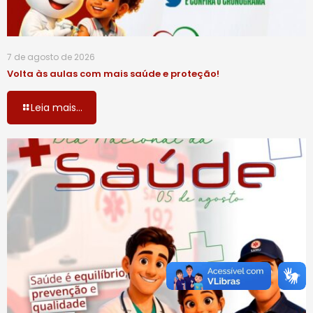
7 de agosto de 2026
Volta às aulas com mais saúde e proteção!
Leia mais...