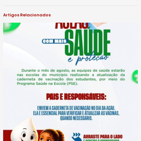
Artigos Relacionados