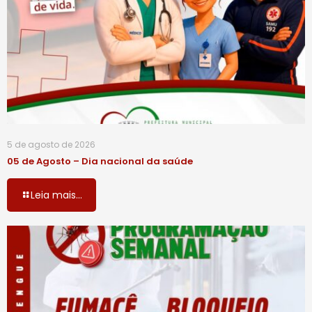
5 de agosto de 2026
05 de Agosto – Dia nacional da saúde
Leia mais...