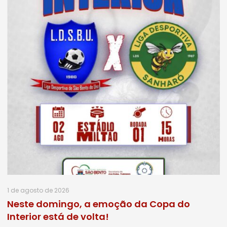
1 de agosto de 2026
Neste domingo, a emoção da Copa do
Interior está de volta!