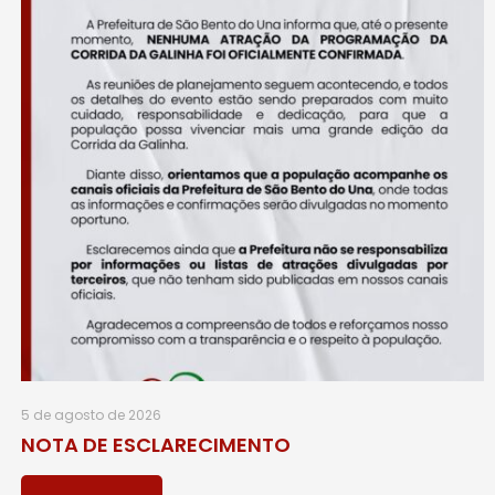
5 de agosto de 2026
NOTA DE ESCLARECIMENTO