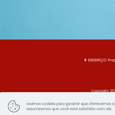
ENDEREÇO: Praça
Copyright 20
Página
Usamos cookies para garantir que oferecemos a m
assumiremos que você está satisfeito com ele.