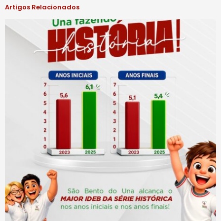
Artigos Relacionados