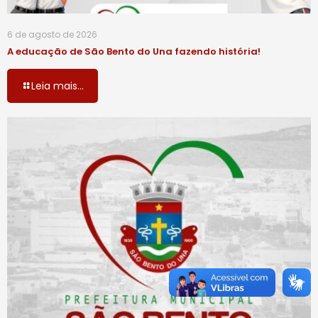
6 de agosto de 2026
A educação de São Bento do Una fazendo história!
Leia mais...