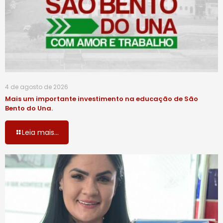
4 de agosto de 2026
Mais um importante investimento na educação de São
Bento do Una.
Leia mais...