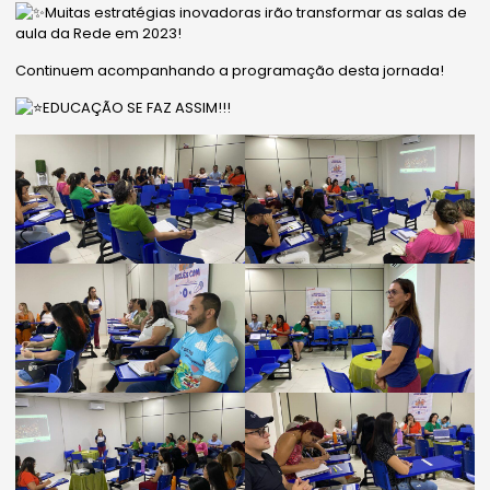
Muitas estratégias inovadoras irão transformar as salas de
aula da Rede em 2023!
Continuem acompanhando a programação desta jornada!
EDUCAÇÃO SE FAZ ASSIM!!!