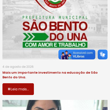
4 de agosto de 2026
Mais um importante investimento na educação de São
Bento do Una.
Leia mais...