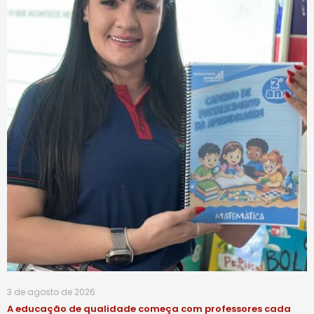
3 de agosto de 2026
A educação de qualidade começa com professores cada