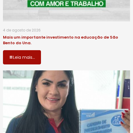
4 de agosto de 2026
Mais um importante investimento na educação de São
Bento do Una.
Leia mais...