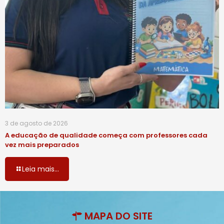
3 de agosto de 2026
A educação de qualidade começa com professores cada
vez mais preparados
Leia mais...
MAPA DO SITE