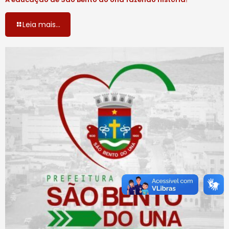
Leia mais...