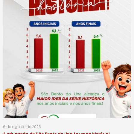
6 de agosto de 2026
A educação de São Bento do Una fazendo história!