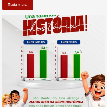
Leia mais...