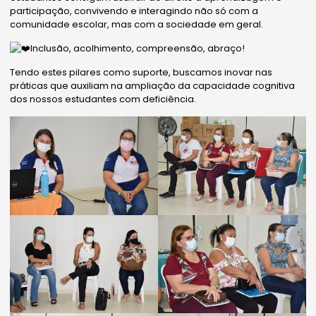
participação, convivendo e interagindo não só com a
comunidade escolar, mas com a sociedade em geral.
Inclusão, acolhimento, compreensão, abraço!
Tendo estes pilares como suporte, buscamos inovar nas
práticas que auxiliam na ampliação da capacidade cognitiva
dos nossos estudantes com deficiência.