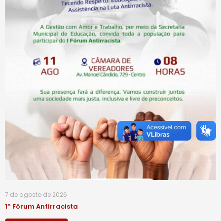
7 de agosto de 2026
1º Fórum Antirracista