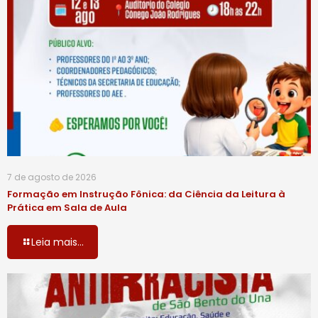
7 de agosto de 2026
Formação em Instrução Fônica: da Ciência da Leitura à
Prática em Sala de Aula
Leia mais...