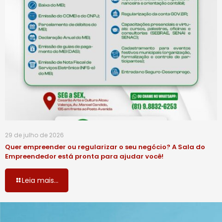
29 de julho de 2026
Quer empreender ou regularizar o seu negócio? A Sala do
Empreendedor está pronta para ajudar você!
Leia mais...