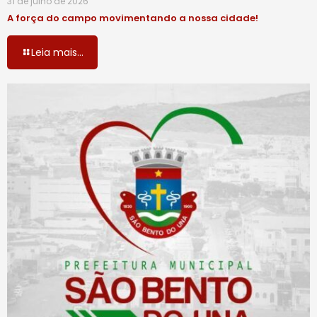
31 de julho de 2026
A força do campo movimentando a nossa cidade!
Leia mais...