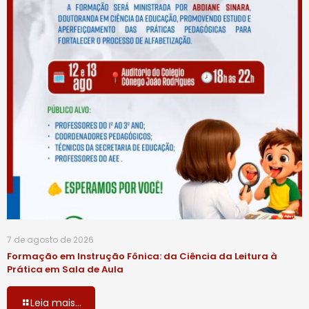
7 de agosto de 2026
Formação em Instrução Fônica: da Ciência da Leitura à
Prática em Sala de Aula
Leia mais...