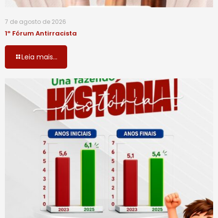
7 de agosto de 2026
1º Fórum Antirracista
Leia mais...