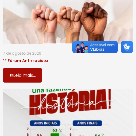
7 de agosto de 2026
1º Fórum Antirracista
Leia mais...