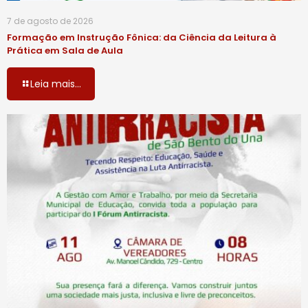
7 de agosto de 2026
Formação em Instrução Fônica: da Ciência da Leitura à
Prática em Sala de Aula
Leia mais...