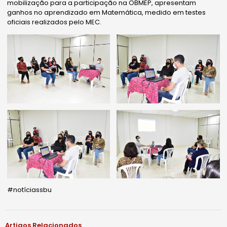
mobilização para a participação na OBMEP, apresentam
ganhos no aprendizado em Matemática, medido em testes
oficiais realizados pelo MEC.
#notíciassbu
Artigos Relacionados