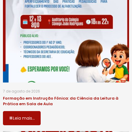
7 de agosto de 2026
Formação em Instrução Fônica: da Ciência da Leitura à
Prática em Sala de Aula
Leia mais...