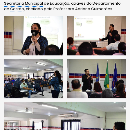
Secretaria Municipal
de Educação, através do Departamento
de
Gestão
, chefiado pela Professora Adriana Guimarães.