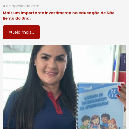
4 de agosto de 2026
Mais um importante investimento na educação de São
Bento do Una.
Leia mais...