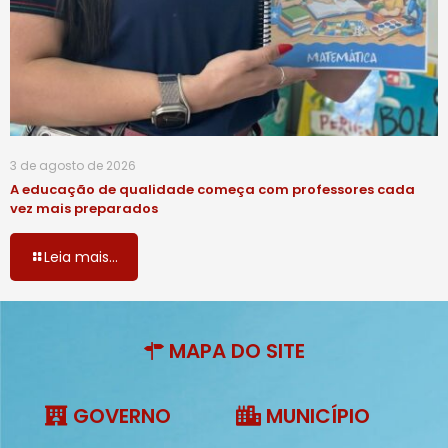
3 de agosto de 2026
A educação de qualidade começa com professores cada
vez mais preparados
Leia mais...
MAPA DO SITE
GOVERNO
MUNICÍPIO