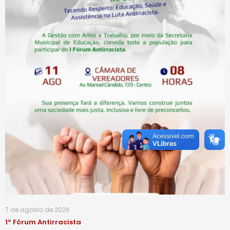
7 de agosto de 2026
1º Fórum Antirracista