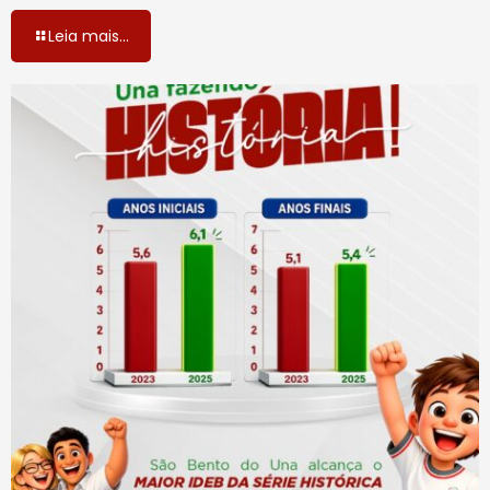
Leia mais...