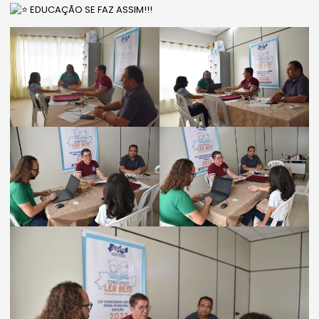
EDUCAÇÃO SE FAZ ASSIM!!!