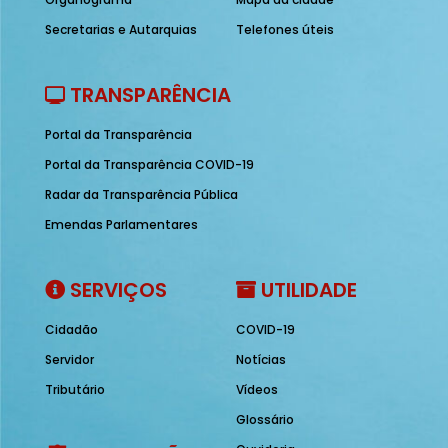
Secretarias e Autarquias
Telefones úteis
TRANSPARÊNCIA
Portal da Transparência
Portal da Transparência COVID-19
Radar da Transparência Pública
Emendas Parlamentares
SERVIÇOS
UTILIDADE
Cidadão
COVID-19
Servidor
Notícias
Tributário
Vídeos
Glossário