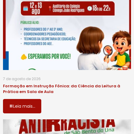
7 de agosto de 2026
Formação em Instrução Fônica: da Ciência da Leitura à
Prática em Sala de Aula
Leia mais...