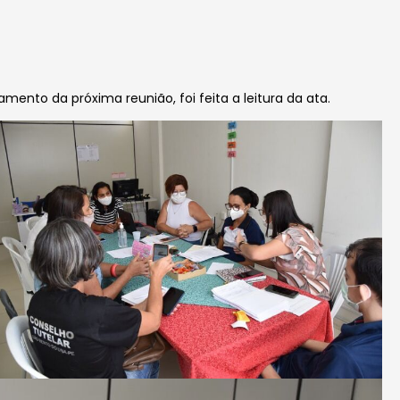
nto da próxima reunião, foi feita a leitura da ata.