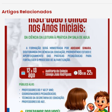
Artigos Relacionados