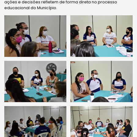
ações e decisões refletem de forma direta no processo
educacional do Município.