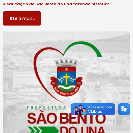
A educação de São Bento do Una fazendo história!
Leia mais...