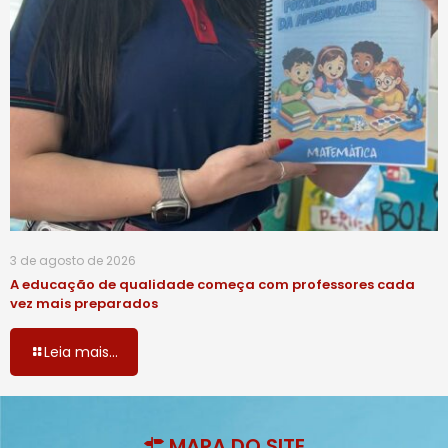
3 de agosto de 2026
A educação de qualidade começa com professores cada
vez mais preparados
Leia mais...
MAPA DO SITE