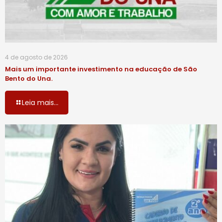
4 de agosto de 2026
Mais um importante investimento na educação de São
Bento do Una.
Leia mais...