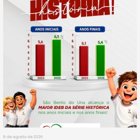
6 de agosto de 2026