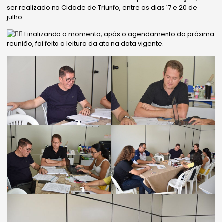
ser realizado na Cidade de Triunfo, entre os dias 17 e 20 de
julho.
Finalizando o momento, após o agendamento da próxima
reunião, foi feita a leitura da ata na data vigente.