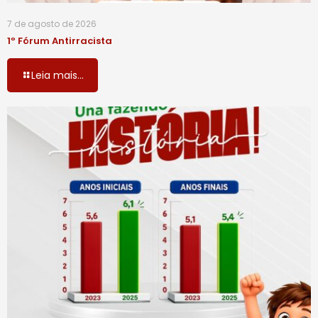
7 de agosto de 2026
1º Fórum Antirracista
Leia mais...