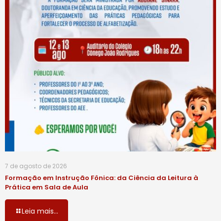
7 de agosto de 2026
Formação em Instrução Fônica: da Ciência da Leitura à
Prática em Sala de Aula
Leia mais...