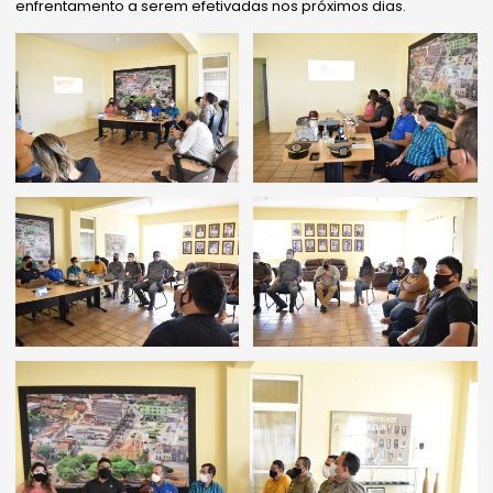
enfrentamento a serem efetivadas nos próximos dias.