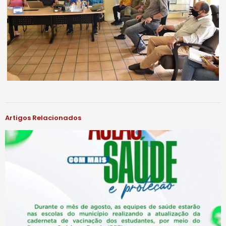
Artigos Relacionados