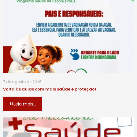
7 de agosto de 2026
Volta às aulas com mais saúde e proteção!
Leia mais...