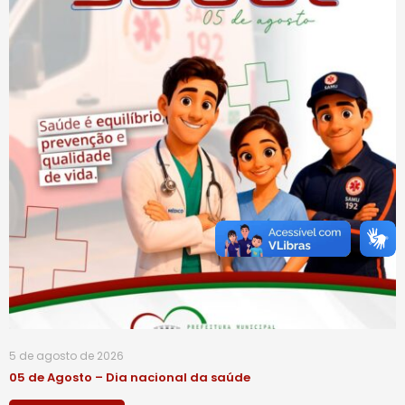
5 de agosto de 2026
05 de Agosto – Dia nacional da saúde