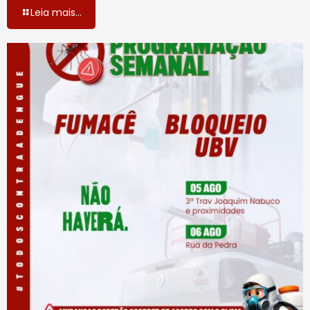
Leia mais...