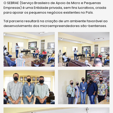
O SEBRAE (Serviço Brasileiro de Apoio às Micro e Pequenas
Empresas) é uma Entidade privada, sem fins lucrativos, criada
para apoiar os pequenos negócios existentes no País.
Tal parceria resultará na criação de um ambiente favorável ao
desenvolvimento dos microempreendedores são-bentenses.