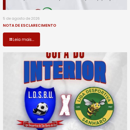
5 de agosto de 2026
NOTA DE ESCLARECIMENTO
Leia mais...