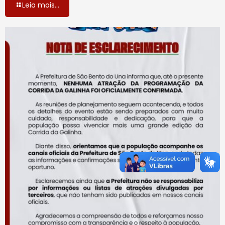
Leia mais...