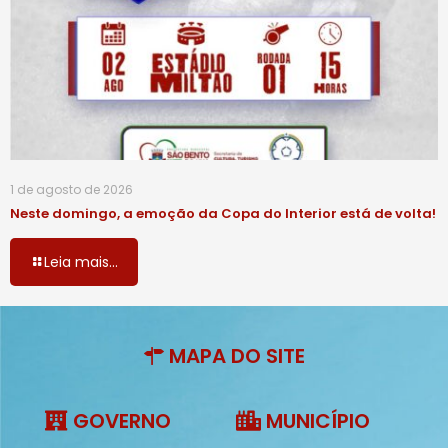
1 de agosto de 2026
Neste domingo, a emoção da Copa do Interior está de volta!
Leia mais...
MAPA DO SITE
GOVERNO
MUNICÍPIO