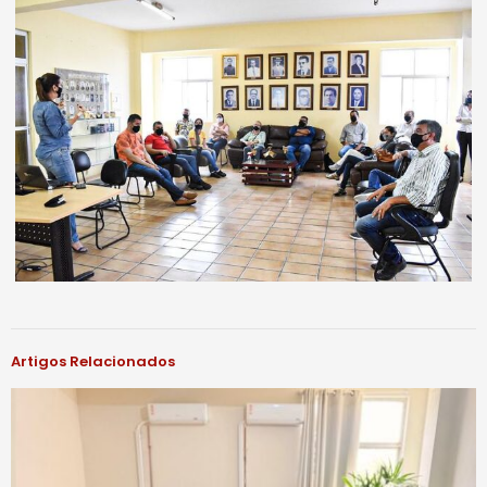
Artigos Relacionados