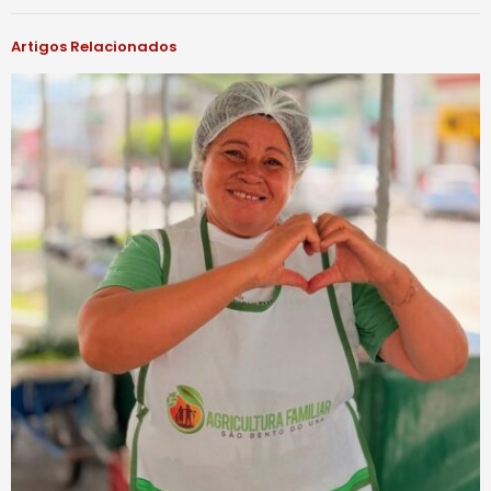
Artigos Relacionados