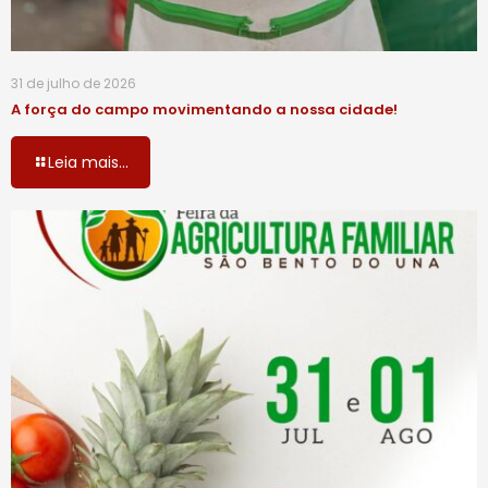
31 de julho de 2026
A força do campo movimentando a nossa cidade!
Leia mais...