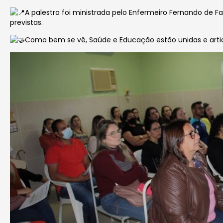
A palestra foi ministrada pelo Enfermeiro Fernando de F
previstas.
Como bem se vê, Saúde e Educação estão unidas e arti