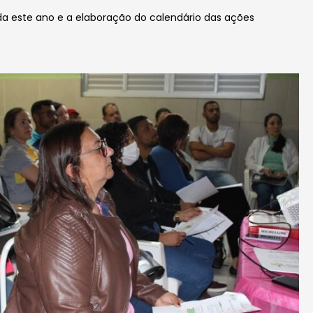
nda este ano e a elaboração do calendário das ações