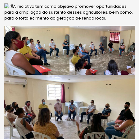
A iniciativa tem como objetivo promover oportunidades
para a ampliação do sustento desses agricultores, bem como,
para o fortalecimento da geração de renda local.