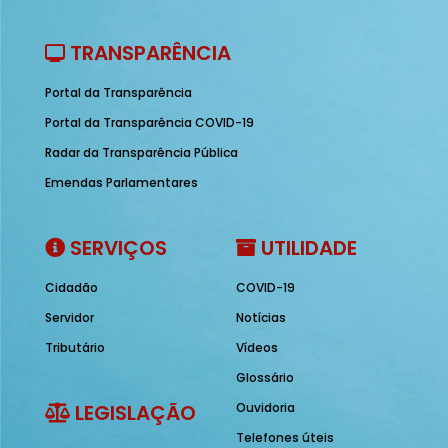
TRANSPARÊNCIA
Portal da Transparência
Portal da Transparência COVID-19
Radar da Transparência Pública
Emendas Parlamentares
SERVIÇOS
UTILIDADE
Cidadão
COVID-19
Servidor
Notícias
Tributário
Vídeos
Glossário
LEGISLAÇÃO
Ouvidoria
Telefones úteis