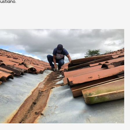
ustiano.