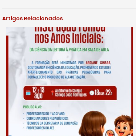
Artigos Relacionados