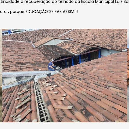
inuidade à recuperação do telhado da Escola Municipal Luiz Sal
arar, porque EDUCAÇÃO SE FAZ ASSIM!!!