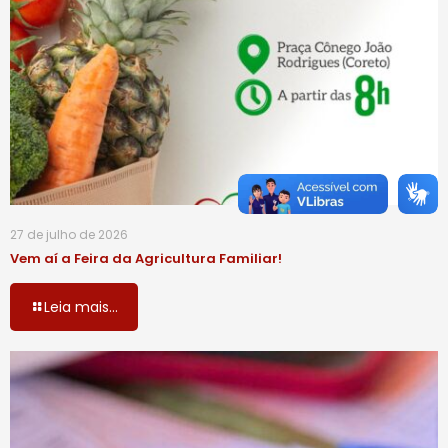
27 de julho de 2026
Vem aí a Feira da Agricultura Familiar!
Leia mais...