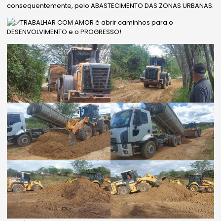
consequentemente, pelo ABASTECIMENTO DAS ZONAS URBANAS.
TRABALHAR COM AMOR é abrir caminhos para o
DESENVOLVIMENTO e o PROGRESSO!