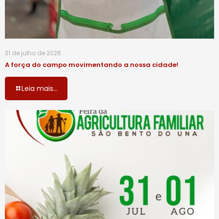
31 de julho de 2026
A força do campo movimentando a nossa cidade!
Leia mais...