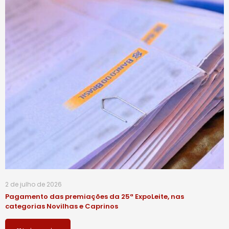
2 de julho de 2026
Pagamento das premiações da 25ª ExpoLeite, nas
categorias Novilhas e Caprinos