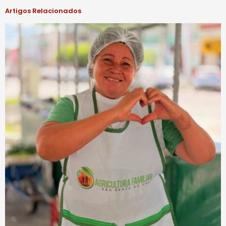
Artigos Relacionados