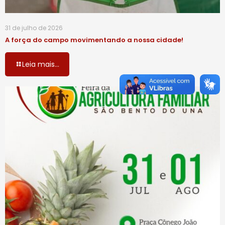
31 de julho de 2026
A força do campo movimentando a nossa cidade!
Leia mais...