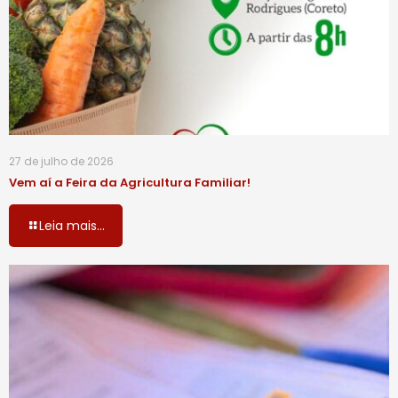
27 de julho de 2026
Vem aí a Feira da Agricultura Familiar!
Leia mais...