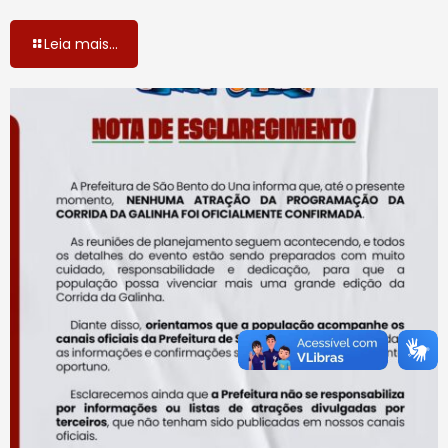
Leia mais...