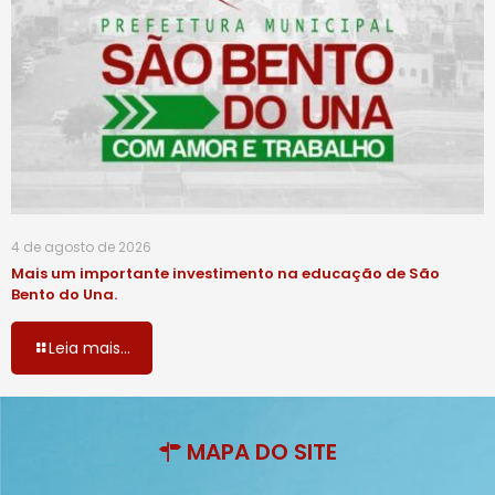
4 de agosto de 2026
Mais um importante investimento na educação de São
Bento do Una.
Leia mais...
MAPA DO SITE