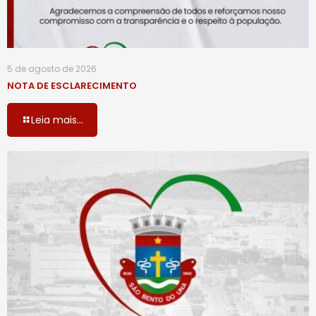
5 de agosto de 2026
NOTA DE ESCLARECIMENTO
Leia mais...