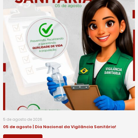
5 de agosto de 2026
05 de agosto | Dia Nacional da Vigilância Sanitária!