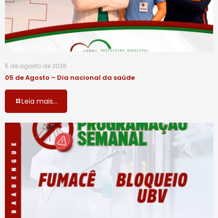
5 de agosto de 2026
05 de Agosto – Dia nacional da saúde
Leia mais...