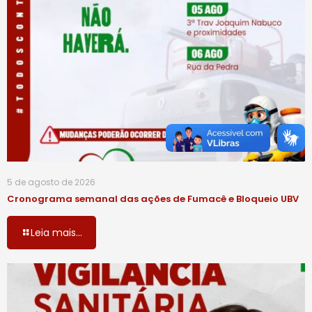
5 de agosto de 2026
Cronograma semanal das ações de Fumacê e Bloqueio UBV
Leia mais...