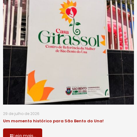
29 de julho de 2026
Um momento histórico para São Bento do Una!
Leia mais...