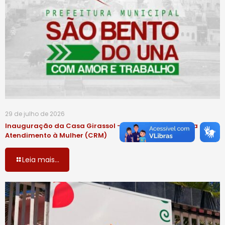
29 de julho de 2026
Inauguração da Casa Girassol – Centro de Referência de
Atendimento à Mulher (CRM)
Leia mais...