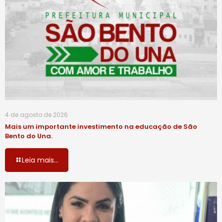
4 de agosto de 2026
Mais um importante investimento na educação de São
Bento do Una.
Leia mais...