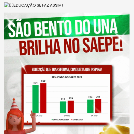
EDUCAÇÃO SE FAZ ASSIM!