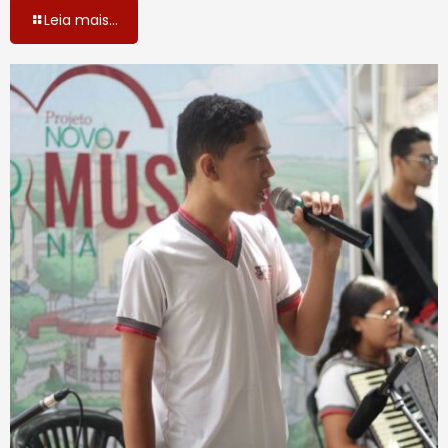
Leia mais...