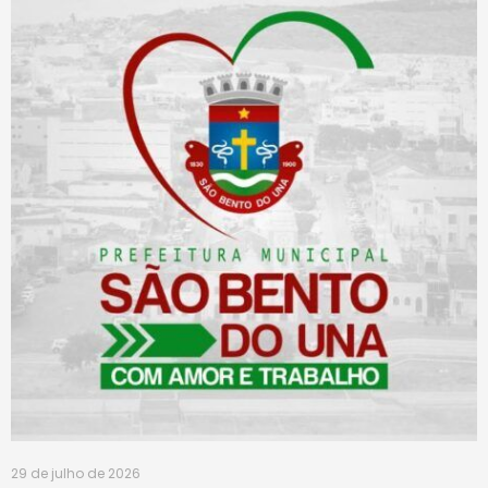
29 de julho de 2026