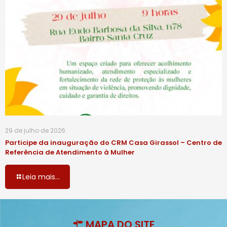
29 de julho de 2026
Participe da inauguração do CRM Casa Girassol – Centro de
Referência de Atendimento à Mulher
Leia mais...
MAPA DO SITE