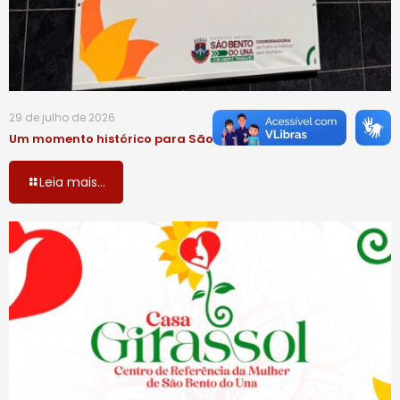
29 de julho de 2026
Um momento histórico para São Bento do Una!
Leia mais...