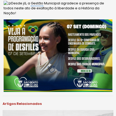
Desde já, a
Gestão
Municipal agradece a presença de
todos neste ato de exaltação à liberdade e a História da
Nação!
Artigos Relacionados