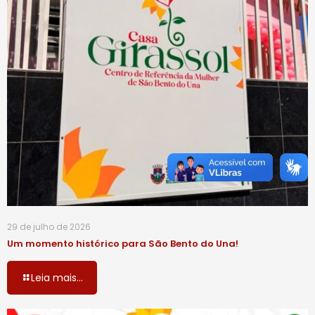
29 de julho de 2026
Um momento histórico para São Bento do Una!
Leia mais...