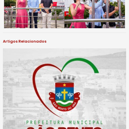
Artigos Relacionados