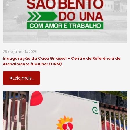
29 de julho de 2026
Inauguração da Casa Girassol – Centro de Referência de
Atendimento à Mulher (CRM)
Leia mais...