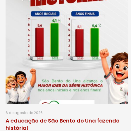
6 de agosto de 2026
A educação de São Bento do Una fazendo
história!