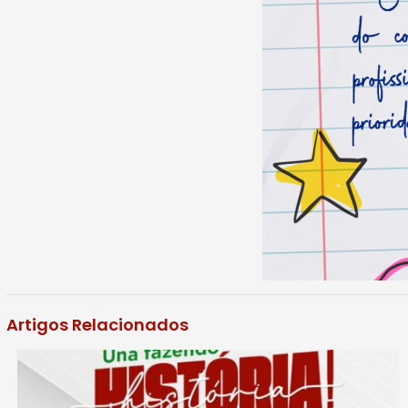
Artigos Relacionados