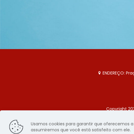
ENDEREÇO: Praça
Copyright 20
Página
Usamos cookies para garantir que oferecemos a m
assumiremos que você está satisfeito com ele.