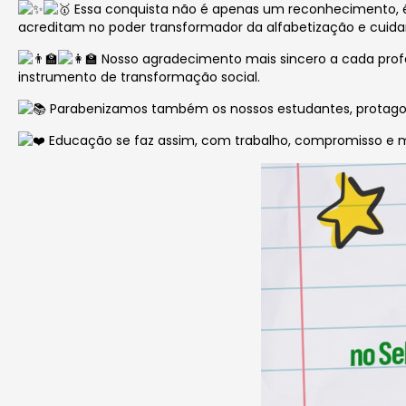
Essa conquista não é apenas um reconhecimento, é 
acreditam no poder transformador da alfabetização e cuidam
Nosso agradecimento mais sincero a cada profe
instrumento de transformação social.
Parabenizamos também os nossos estudantes, protagoni
Educação se faz assim, com trabalho, compromisso e 