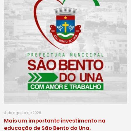
4 de agosto de 2026
Mais um importante investimento na
educação de São Bento do Una.