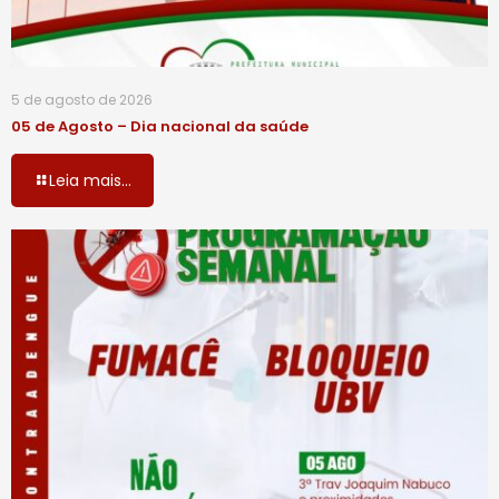
5 de agosto de 2026
05 de Agosto – Dia nacional da saúde
Leia mais...