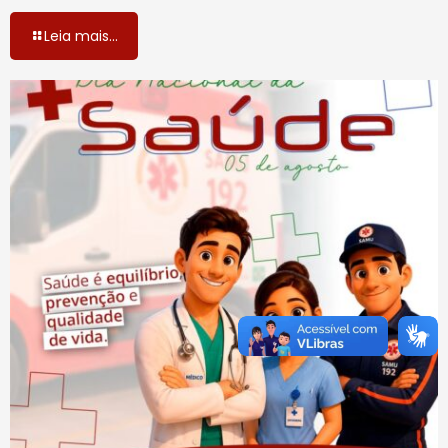
Leia mais...