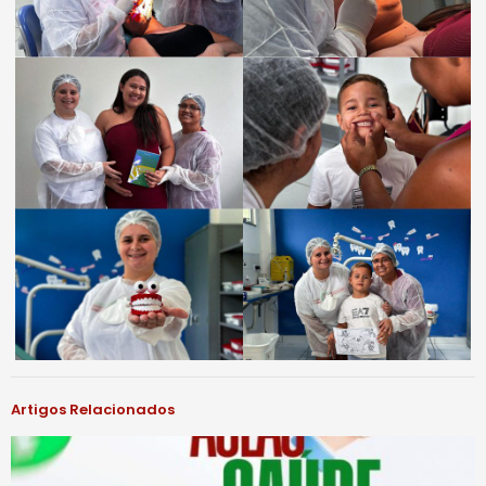
Artigos Relacionados