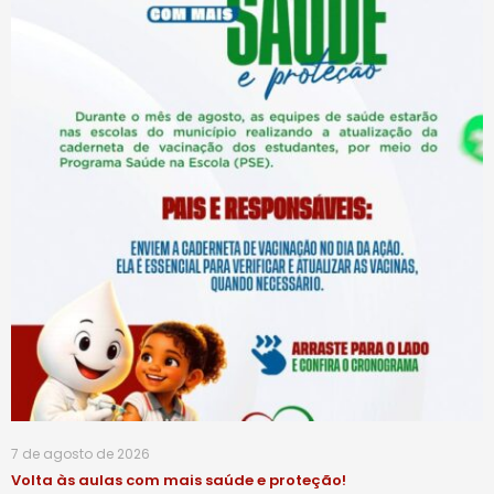
7 de agosto de 2026
Volta às aulas com mais saúde e proteção!