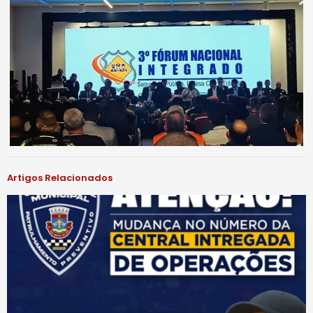
Artigos Relacionados