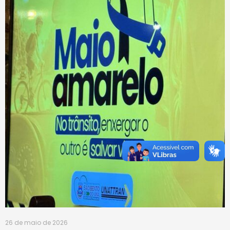
26 de maio de 2026