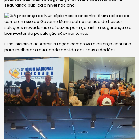
segurança pública a nível nacional.
A presença do Município nesse encontro é um reflexo do
compromisso do Governo Municipal no sentido de buscar
soluções inovadoras e eficazes para garantir a segurança e o
bem-estar da população são-bentense.
Essa iniciativa da Administração comprova o esforço contínuo
para melhorar a qualidade de vida dos seus cidadãos.