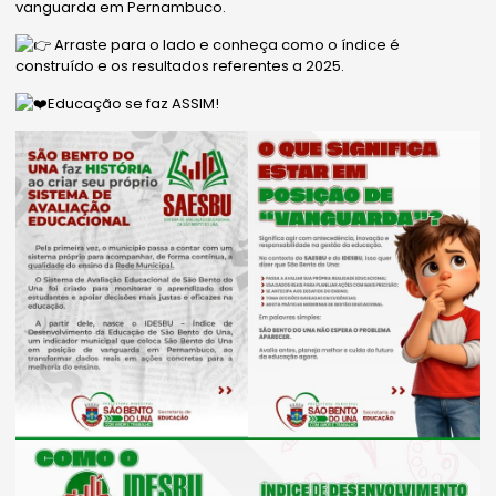
vanguarda em Pernambuco.
Arraste para o lado e conheça como o índice é
construído e os resultados referentes a 2025.
Educação se faz ASSIM!