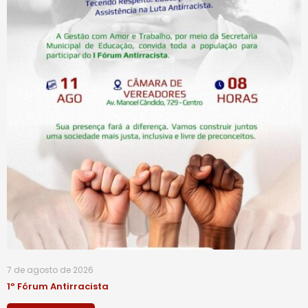
7 de agosto de 2026
1º Fórum Antirracista