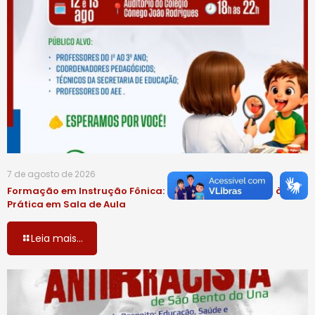
7 de agosto de 2026
Formação em Instrução Fônica: da Ciência da Leitura à
Prática em Sala de Aula
Leia mais...