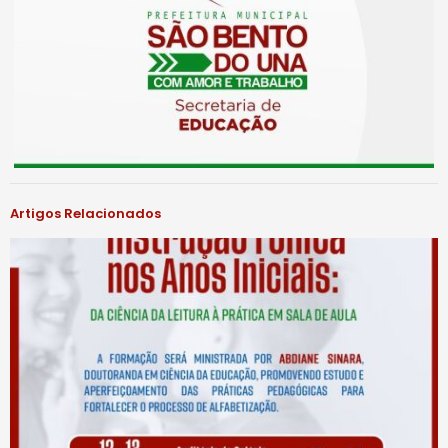
Artigos Relacionados