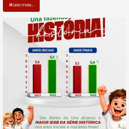
Leia mais...