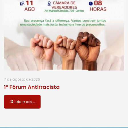
7 de agosto de 2026
1º Fórum Antirracista
Leia mais...