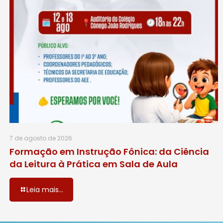
7 de agosto de 2026
Formação em Instrução Fônica: da Ciência
da Leitura à Prática em Sala de Aula
Leia mais...