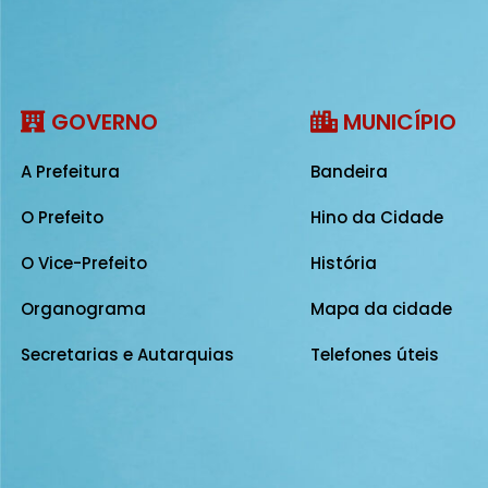
GOVERNO
MUNICÍPIO
A Prefeitura
Bandeira
O Prefeito
Hino da Cidade
O Vice-Prefeito
História
Organograma
Mapa da cidade
Secretarias e Autarquias
Telefones úteis