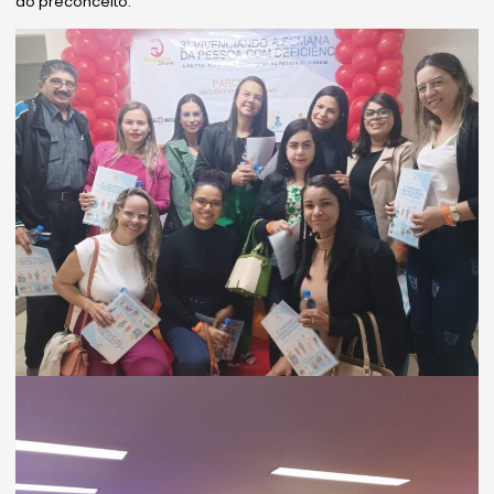
ao preconceito.