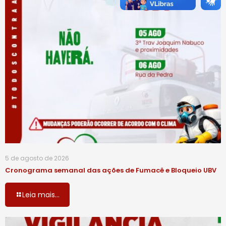
5 de agosto de 2026
Cronograma semanal das ações de Fumacê e Bloqueio UBV
Leia mais...