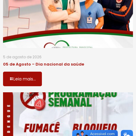
5 de agosto de 2026
05 de Agosto – Dia nacional da saúde
Leia mais...