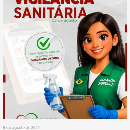
5 de agosto de 2026