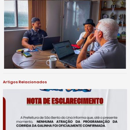
Artigos Relacionados