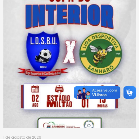
1 de agosto de 2026