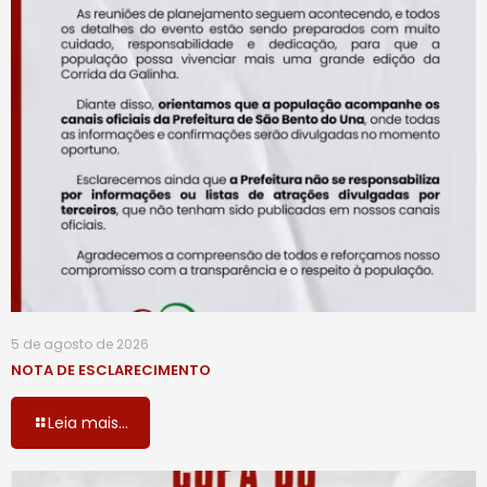
5 de agosto de 2026
NOTA DE ESCLARECIMENTO
Leia mais...