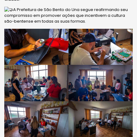
A Prefeitura de São Bento do Una segue reafirmando seu
compromisso em promover ações que incentivem a cultura
são-bentense em todas as suas formas.