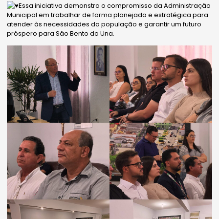
Essa iniciativa demonstra o compromisso da Administração
Municipal em trabalhar de forma planejada e estratégica para
atender às necessidades da população e garantir um futuro
próspero para São Bento do Una.