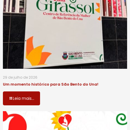
29 de julho de 2026
Um momento histórico para São Bento do Una!
Leia mais...