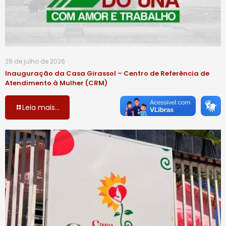
29 de julho de 2026
Inauguração da Casa Girassol – Centro de Referência de
Atendimento à Mulher (CRM)
Leia mais...