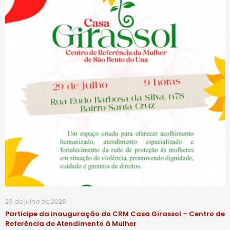
29 de julho de 2026
Participe da inauguração do CRM Casa Girassol – Centro de
Referência de Atendimento à Mulher