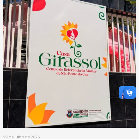
29 de julho de 2026