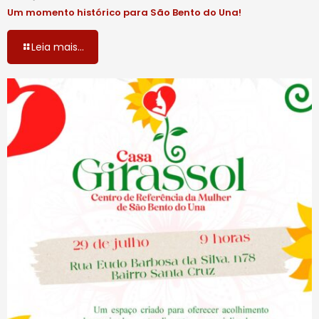
Um momento histórico para São Bento do Una!
Leia mais...