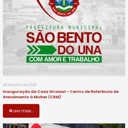
29 de julho de 2026
Inauguração da Casa Girassol – Centro de Referência de
Atendimento à Mulher (CRM)
Leia mais...