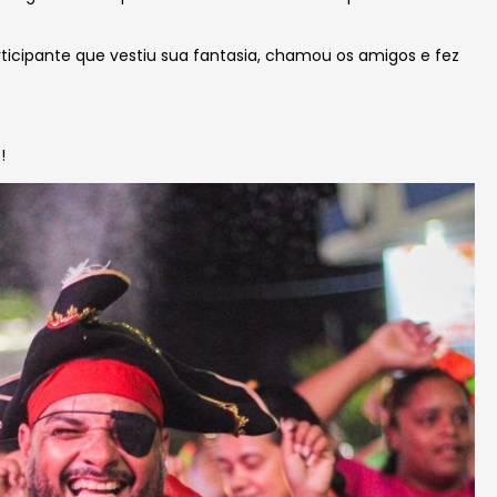
ticipante que vestiu sua fantasia, chamou os amigos e fez
!