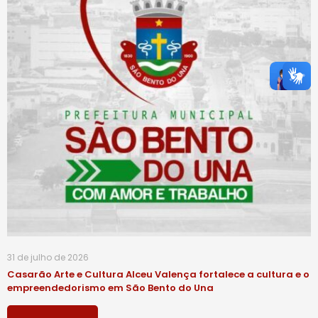
31 de julho de 2026
Casarão Arte e Cultura Alceu Valença fortalece a cultura e o
empreendedorismo em São Bento do Una