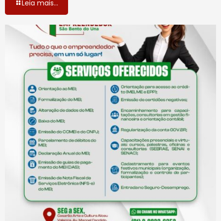
Leia mais...