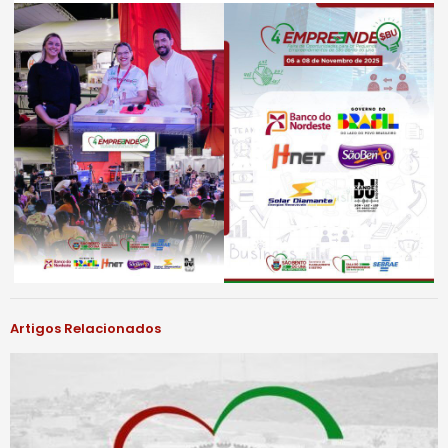
Artigos Relacionados