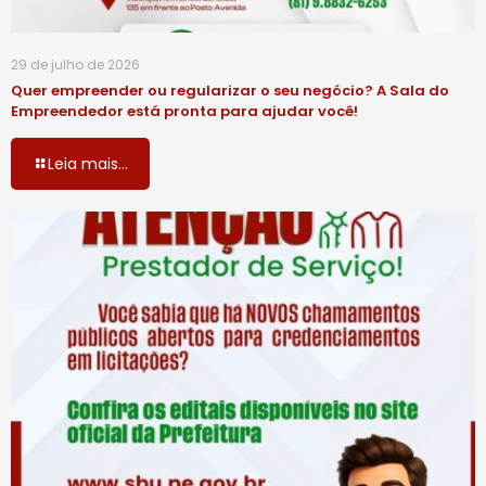
29 de julho de 2026
Quer empreender ou regularizar o seu negócio? A Sala do
Empreendedor está pronta para ajudar você!
Leia mais...