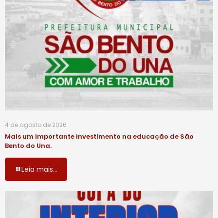
4 de agosto de 2026
Mais um importante investimento na educação de São
Bento do Una.
Leia mais...