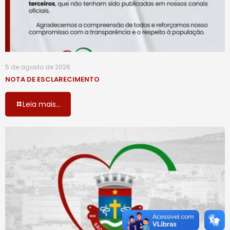
5 de agosto de 2026
NOTA DE ESCLARECIMENTO
Leia mais...