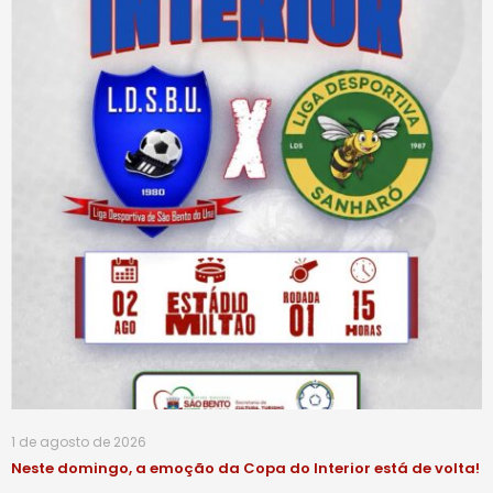
1 de agosto de 2026
Neste domingo, a emoção da Copa do Interior está de volta!