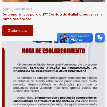
7 de agosto de 2026
Os preparativos para a 27ª Corrida da Galinha seguem em
ritmo acelerado!
Leia mais...