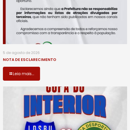
5 de agosto de 2026
NOTA DE ESCLARECIMENTO
Leia mais...