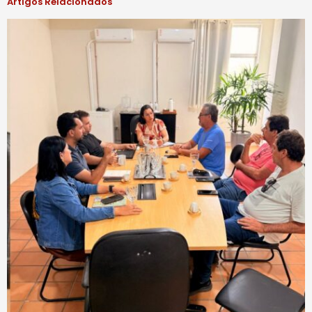
Artigos Relacionados