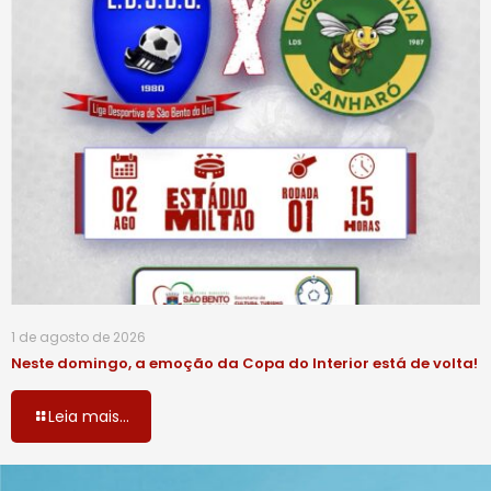
1 de agosto de 2026
Neste domingo, a emoção da Copa do Interior está de volta!
Leia mais...