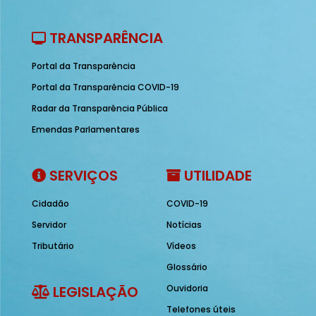
TRANSPARÊNCIA
Portal da Transparência
Portal da Transparência COVID-19
Radar da Transparência Pública
Emendas Parlamentares
SERVIÇOS
UTILIDADE
Cidadão
COVID-19
Servidor
Notícias
Tributário
Vídeos
Glossário
LEGISLAÇÃO
Ouvidoria
Telefones úteis