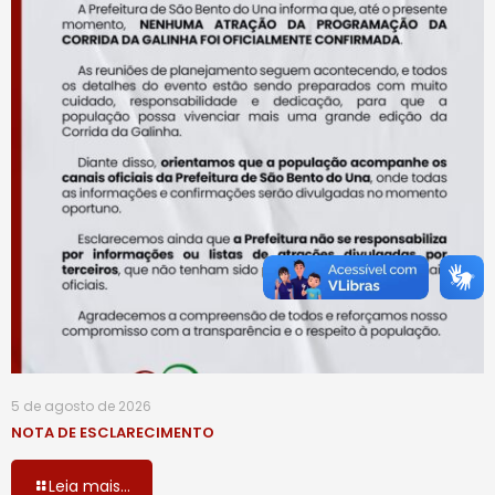
5 de agosto de 2026
NOTA DE ESCLARECIMENTO
Leia mais...