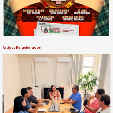
Artigos Relacionados