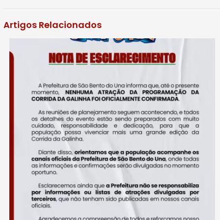
Artigos Relacionados