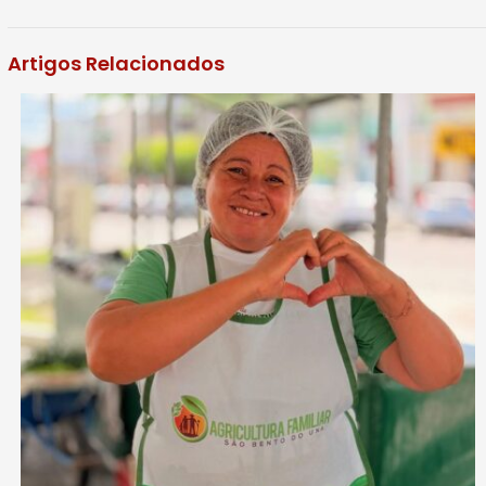
Artigos Relacionados