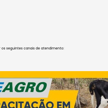
r os seguintes canais de atendimento: