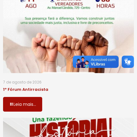
7 de agosto de 2026
1º Fórum Antirracista
Leia mais...