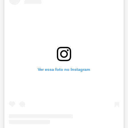
Ver essa foto no Instagram