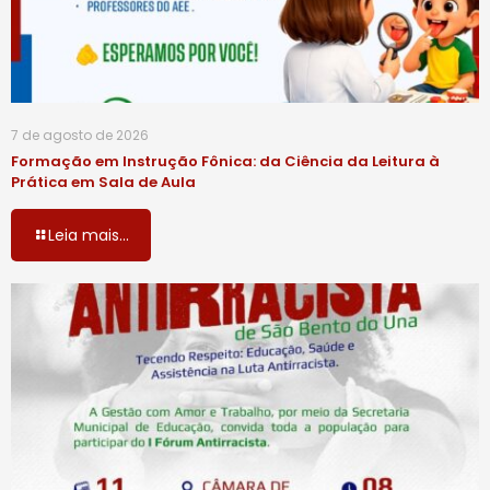
7 de agosto de 2026
Formação em Instrução Fônica: da Ciência da Leitura à
Prática em Sala de Aula
Leia mais...