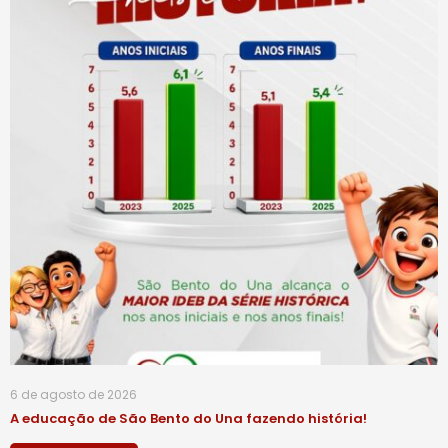
6 de agosto de 2026
A educação de São Bento do Una fazendo história!