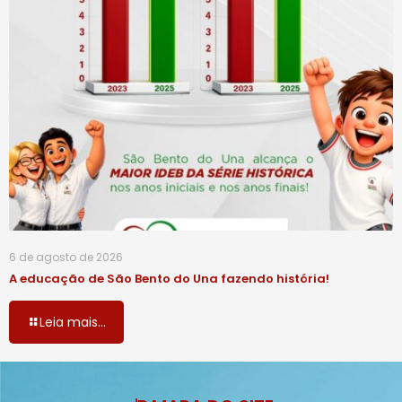
6 de agosto de 2026
A educação de São Bento do Una fazendo história!
Leia mais...