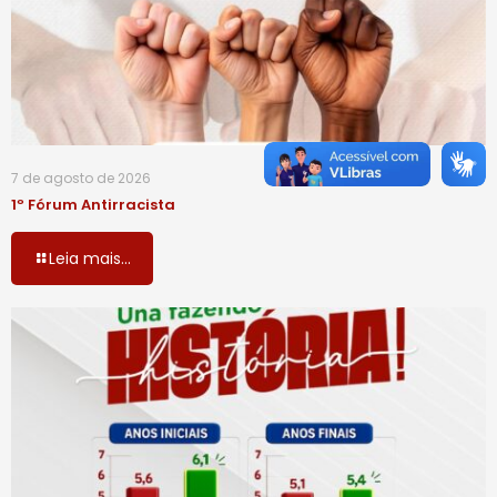
7 de agosto de 2026
1º Fórum Antirracista
Leia mais...