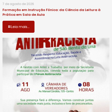
7 de agosto de 2026
Formação em Instrução Fônica: da Ciência da Leitura à
Prática em Sala de Aula
Leia mais...