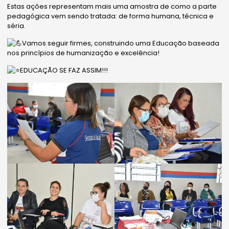
Estas ações representam mais uma amostra de como a parte
pedagógica vem sendo tratada: de forma humana, técnica e
séria.
Vamos seguir firmes, construindo uma Educação baseada
nos princípios de humanização e excelência!
EDUCAÇÃO SE FAZ ASSIM!!!