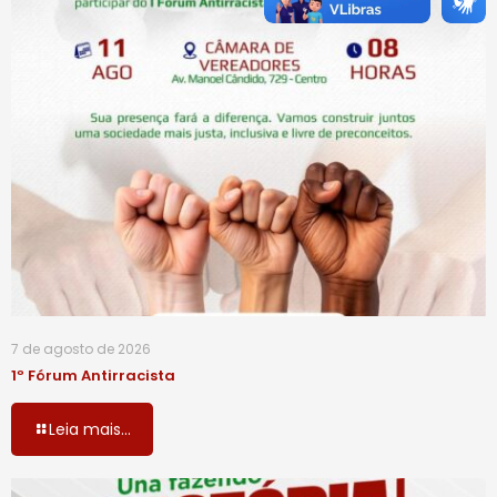
7 de agosto de 2026
1º Fórum Antirracista
Leia mais...