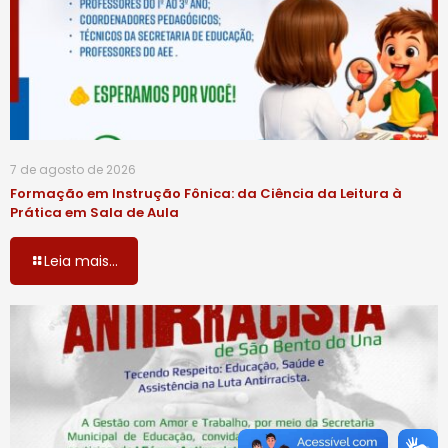
7 de agosto de 2026
Formação em Instrução Fônica: da Ciência da Leitura à
Prática em Sala de Aula
Leia mais...