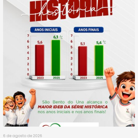
6 de agosto de 2026