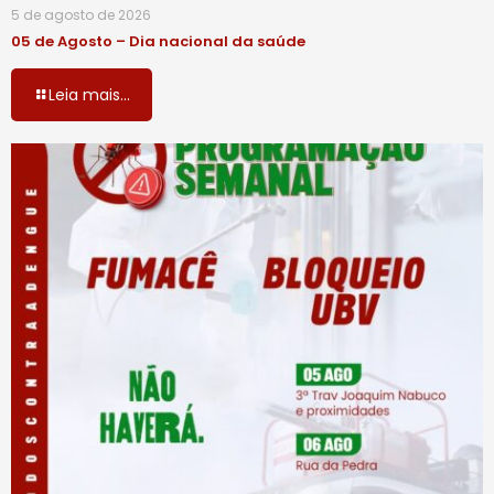
5 de agosto de 2026
05 de Agosto – Dia nacional da saúde
Leia mais...