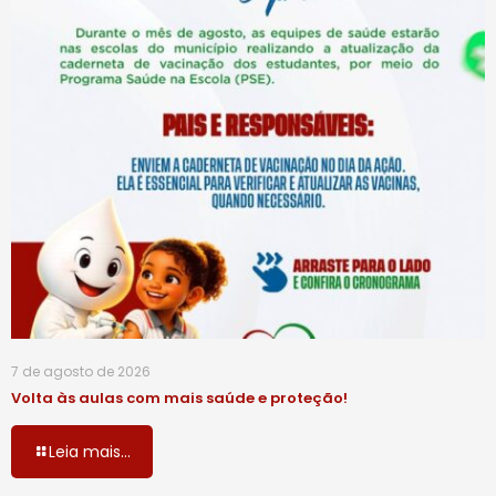
7 de agosto de 2026
Volta às aulas com mais saúde e proteção!
Leia mais...